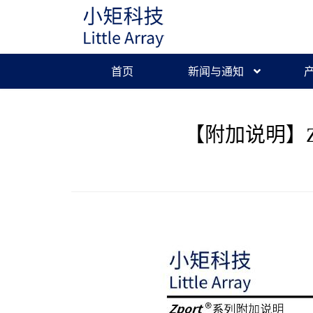
首页
新闻与通知
【附加说明】Zp