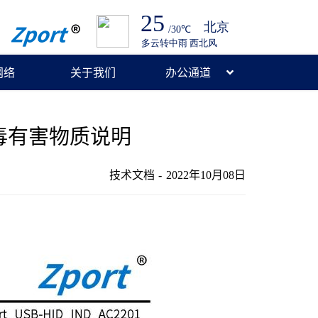
网络
关于我们
办公通道
及有毒有害物质说明
技术文档
2022年10月08日